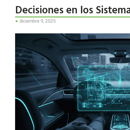
Decisiones en los Siste
diciembre 9, 2025