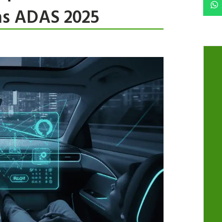
mas ADAS 2025