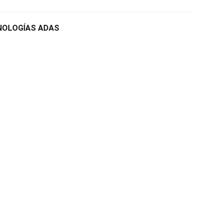
NOLOGÍAS ADAS