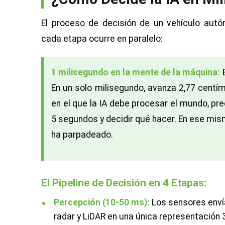
El proceso de decisión de un vehículo aut
cada etapa ocurre en paralelo:
1 milisegundo en la mente de la máquina:
E
En un solo milisegundo, avanza 2,77 centím
en el que la IA debe procesar el mundo, pr
5 segundos y decidir qué hacer. En ese mis
ha parpadeado.
El Pipeline de Decisión en 4 Etapas:
Percepción (10-50 ms):
Los sensores enví
radar y LiDAR en una única representación