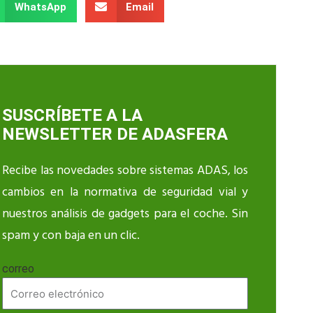
WhatsApp
Email
SUSCRÍBETE A LA
NEWSLETTER DE ADASFERA
Recibe las novedades sobre sistemas ADAS, los
cambios en la normativa de seguridad vial y
nuestros análisis de gadgets para el coche. Sin
spam y con baja en un clic.
correo