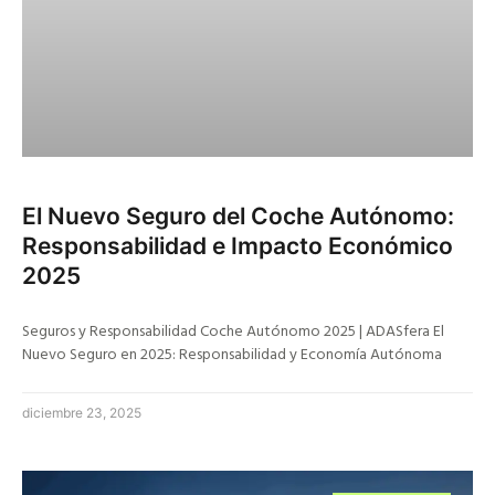
El Nuevo Seguro del Coche Autónomo:
Responsabilidad e Impacto Económico
2025
Seguros y Responsabilidad Coche Autónomo 2025 | ADASfera El
Nuevo Seguro en 2025: Responsabilidad y Economía Autónoma
diciembre 23, 2025