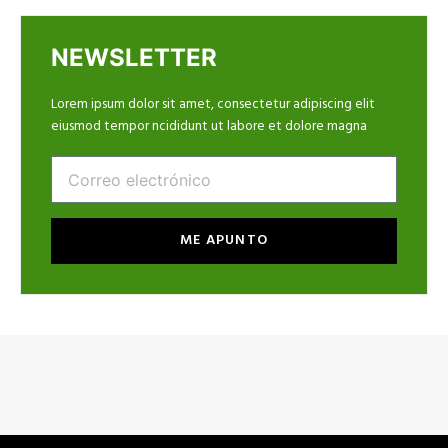
NEWSLETTER
Lorem ipsum dolor sit amet, consectetur adipiscing elit
eiusmod tempor ncididunt ut labore et dolore magna
Email
ME APUNTO