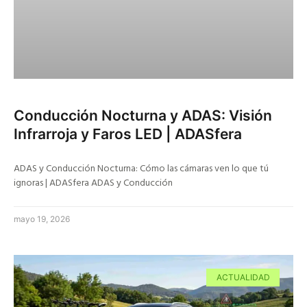
Conducción Nocturna y ADAS: Visión
Infrarroja y Faros LED | ADASfera
ADAS y Conducción Nocturna: Cómo las cámaras ven lo que tú
ignoras | ADASfera ADAS y Conducción
mayo 19, 2026
ACTUALIDAD