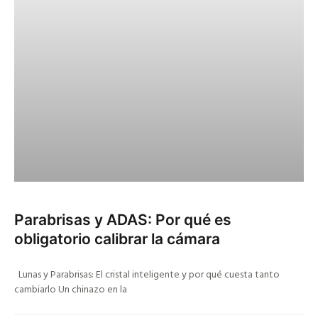
Parabrisas y ADAS: Por qué es
obligatorio calibrar la cámara
Lunas y Parabrisas: El cristal inteligente y por qué cuesta tanto
cambiarlo Un chinazo en la