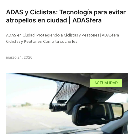
ADAS y Ciclistas: Tecnología para evitar
atropellos en ciudad | ADASfera
ADAS en Ciudad: Protegiendo a Ciclistas y Peatones | ADASfera
Ciclistas y Peatones: Cómo tu coche les
marzo 24, 2026
ACTUALIDAD