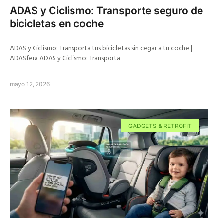
ADAS y Ciclismo: Transporte seguro de
bicicletas en coche
ADAS y Ciclismo: Transporta tus bicicletas sin cegar a tu coche |
ADASfera ADAS y Ciclismo: Transporta
mayo 12, 2026
GADGETS & RETROFIT