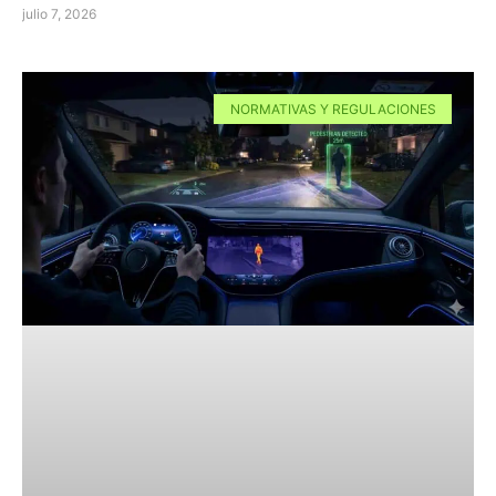
julio 7, 2026
NORMATIVAS Y REGULACIONES