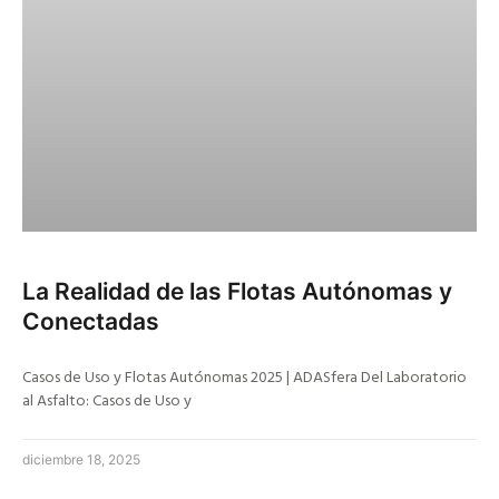
La Realidad de las Flotas Autónomas y
Conectadas
Casos de Uso y Flotas Autónomas 2025 | ADASfera Del Laboratorio
al Asfalto: Casos de Uso y
diciembre 18, 2025