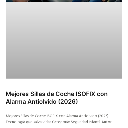
Mejores Sillas de Coche ISOFIX con
Alarma Antiolvido (2026)
Mejores Sillas de Coche ISOFIX con Alarma Antiolvido (2026):
Tecnología que salva vidas Categoría: Seguridad Infantil Autor: