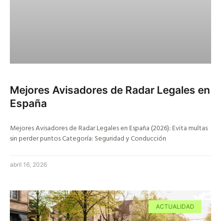
Mejores Avisadores de Radar Legales en
España
Mejores Avisadores de Radar Legales en España (2026): Evita multas
sin perder puntos Categoría: Seguridad y Conducción
abril 16, 2026
ACTUALIDAD