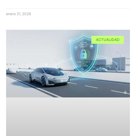
enero 21, 2026
ACTUALIDAD