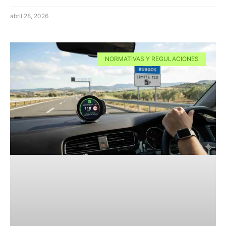
abril 28, 2026
NORMATIVAS Y REGULACIONES