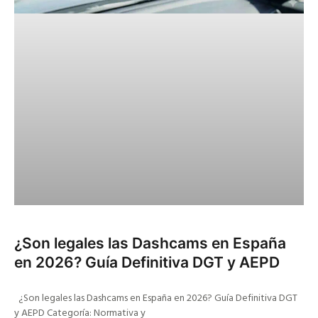
¿Son legales las Dashcams en España
en 2026? Guía Definitiva DGT y AEPD
¿Son legales las Dashcams en España en 2026? Guía Definitiva DGT
y AEPD Categoría: Normativa y