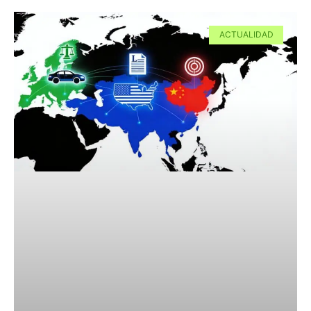
ACTUALIDAD