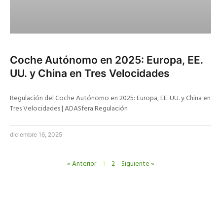
Coche Autónomo en 2025: Europa, EE.
UU. y China en Tres Velocidades
Regulación del Coche Autónomo en 2025: Europa, EE. UU. y China en
Tres Velocidades | ADASfera Regulación
diciembre 16, 2025
« Anterior
1
2
Siguiente »