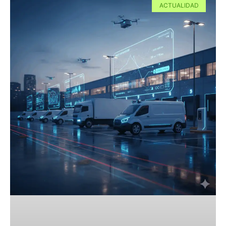
ACTUALIDAD