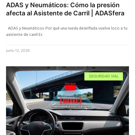
ADAS y Neumáticos: Cómo la presión
afecta al Asistente de Carril | ADASfera
ADAS y Neumáticos: Por qué una rueda desinflada vuelve loco a tu
asistente de carril Es
junio 12, 2026
SEGURIDAD VIAL