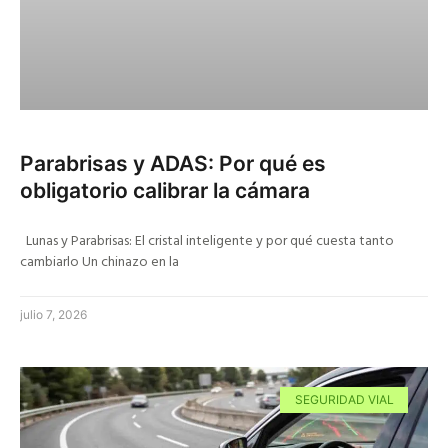
Parabrisas y ADAS: Por qué es
obligatorio calibrar la cámara
Lunas y Parabrisas: El cristal inteligente y por qué cuesta tanto
cambiarlo Un chinazo en la
julio 7, 2026
SEGURIDAD VIAL