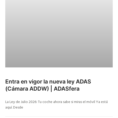
Entra en vigor la nueva ley ADAS
(Cámara ADDW) | ADASfera
La Ley de Julio 2026: Tu coche ahora sabe si miras el móvil Ya está
aquí. Desde