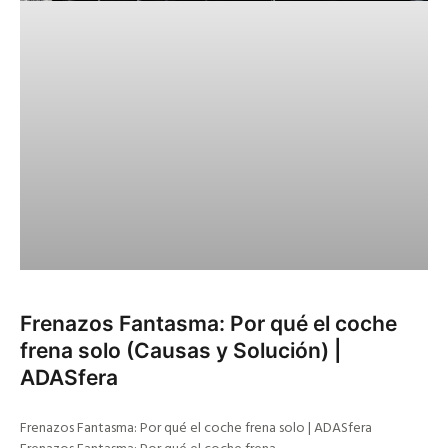
Frenazos Fantasma: Por qué el coche
frena solo (Causas y Solución) |
ADASfera
Frenazos Fantasma: Por qué el coche frena solo | ADASfera
Frenazos Fantasma: Por qué el coche frena