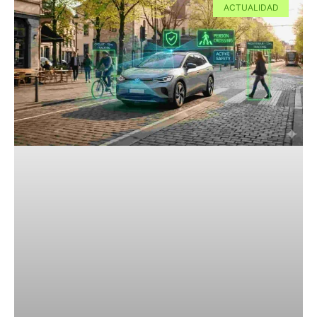
ACTUALIDAD