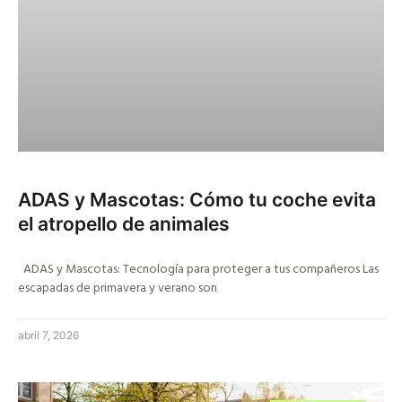
ADAS y Mascotas: Cómo tu coche evita
el atropello de animales
ADAS y Mascotas: Tecnología para proteger a tus compañeros Las
escapadas de primavera y verano son
abril 7, 2026