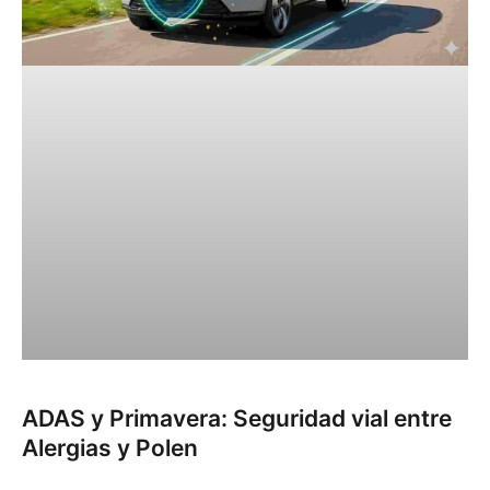
ADAS y Primavera: Seguridad vial entre
Alergias y Polen