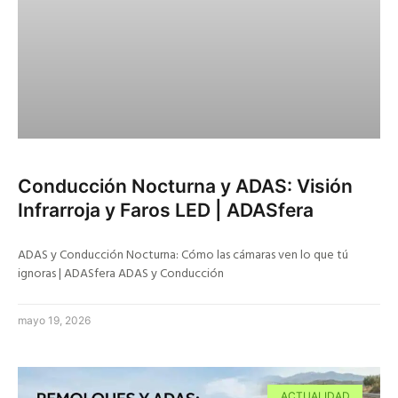
Conducción Nocturna y ADAS: Visión
Infrarroja y Faros LED | ADASfera
ADAS y Conducción Nocturna: Cómo las cámaras ven lo que tú
ignoras | ADASfera ADAS y Conducción
mayo 19, 2026
ACTUALIDAD