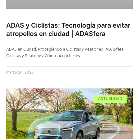
ADAS y Ciclistas: Tecnología para evitar
atropellos en ciudad | ADASfera
ADAS en Ciudad: Protegiendo a Ciclistas y Peatones | ADASfera
Ciclistas y Peatones: Cómo tu coche les
marzo 24, 2026
ACTUALIDAD