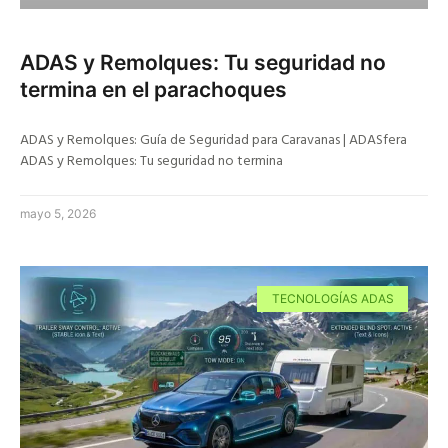
ADAS y Remolques: Tu seguridad no
termina en el parachoques
ADAS y Remolques: Guía de Seguridad para Caravanas | ADASfera
ADAS y Remolques: Tu seguridad no termina
mayo 5, 2026
TECNOLOGÍAS ADAS