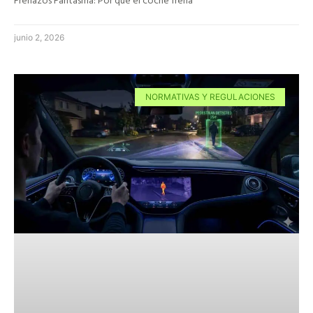
junio 2, 2026
NORMATIVAS Y REGULACIONES