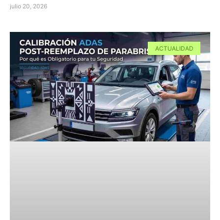
julio 20, 2026
ACTUALIDAD