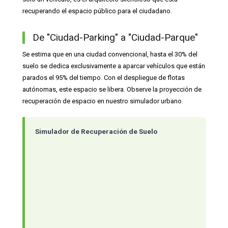
recuperando el espacio público para el ciudadano.
De "Ciudad-Parking" a "Ciudad-Parque"
Se estima que en una ciudad convencional, hasta el 30% del
suelo se dedica exclusivamente a aparcar vehículos que están
parados el 95% del tiempo. Con el despliegue de flotas
autónomas, este espacio se libera. Observe la proyección de
recuperación de espacio en nuestro simulador urbano.
Simulador de Recuperación de Suelo