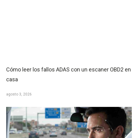
Cómo leer los fallos ADAS con un escaner OBD2 en
casa
agosto 3, 2026