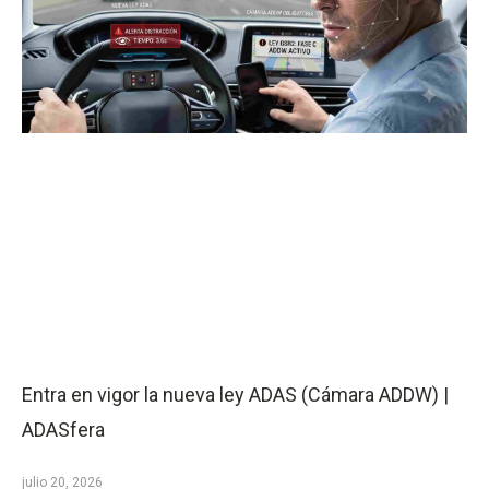
Entra en vigor la nueva ley ADAS (Cámara ADDW) |
ADASfera
julio 20, 2026