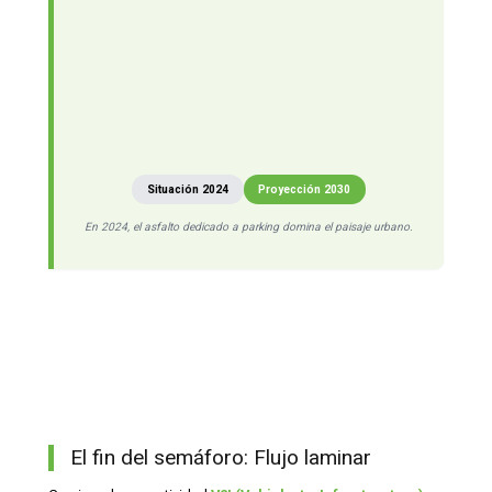
Situación 2024
Proyección 2030
En 2024, el asfalto dedicado a parking domina el paisaje urbano.
El fin del semáforo: Flujo laminar