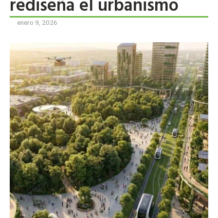
rediseña el urbanismo
enero 9, 2026