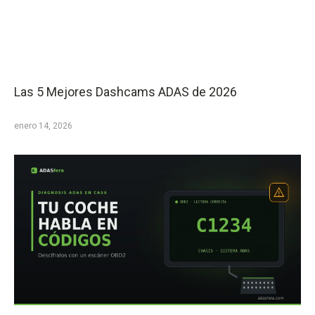
Las 5 Mejores Dashcams ADAS de 2026
enero 14, 2026