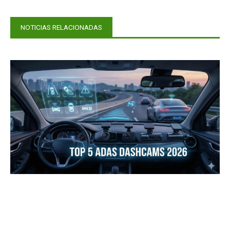
NOTICIAS RELACIONADAS