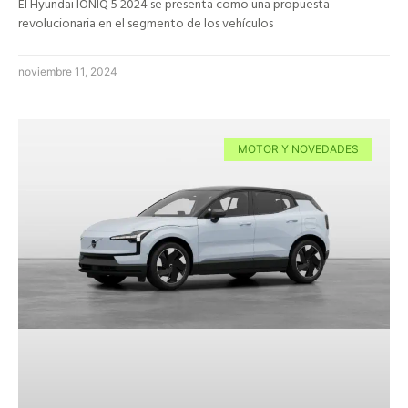
El Hyundai IONIQ 5 2024 se presenta como una propuesta
revolucionaria en el segmento de los vehículos
noviembre 11, 2024
MOTOR Y NOVEDADES