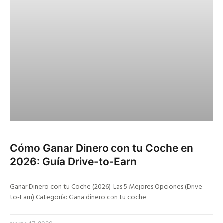
Cómo Ganar Dinero con tu Coche en
2026: Guía Drive-to-Earn
Ganar Dinero con tu Coche (2026): Las 5 Mejores Opciones (Drive-
to-Earn) Categoría: Gana dinero con tu coche