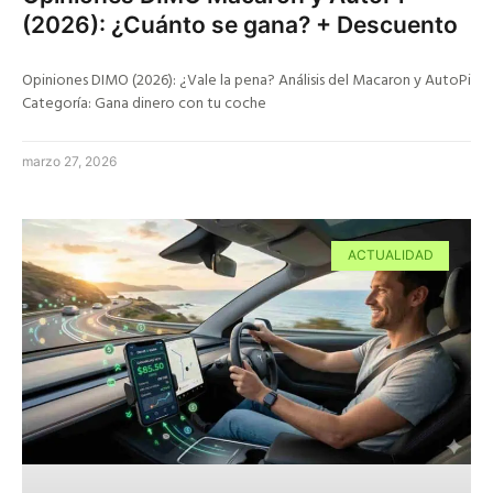
(2026): ¿Cuánto se gana? + Descuento
Opiniones DIMO (2026): ¿Vale la pena? Análisis del Macaron y AutoPi
Categoría: Gana dinero con tu coche
marzo 27, 2026
ACTUALIDAD