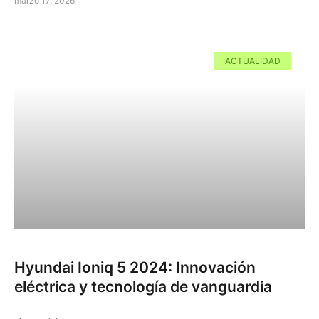
marzo 17, 2026
ACTUALIDAD
Hyundai Ioniq 5 2024: Innovación
eléctrica y tecnología de vanguardia