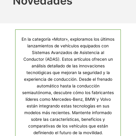
Novedades
En la categoría «Motor», exploramos los últimos
lanzamientos de vehículos equipados con
Sistemas Avanzados de Asistencia al
Conductor (ADAS). Estos artículos ofrecen un
análisis detallado de las innovaciones
tecnológicas que mejoran la seguridad y la
experiencia de conducción. Desde el frenado
automático hasta la conducción
semiautónoma, descubre cómo los fabricantes
líderes como Mercedes-Benz, BMW y Volvo
están integrando estas tecnologías en sus
modelos más recientes. Mantente informado
sobre las características, beneficios y
comparativas de los vehículos que están
definiendo el futuro de la movilidad.