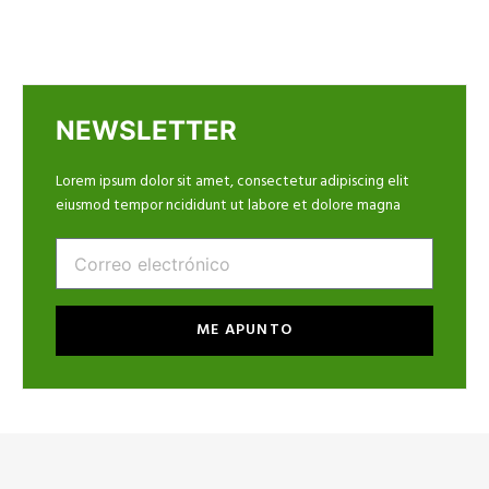
NEWSLETTER
Lorem ipsum dolor sit amet, consectetur adipiscing elit
eiusmod tempor ncididunt ut labore et dolore magna
Email
ME APUNTO