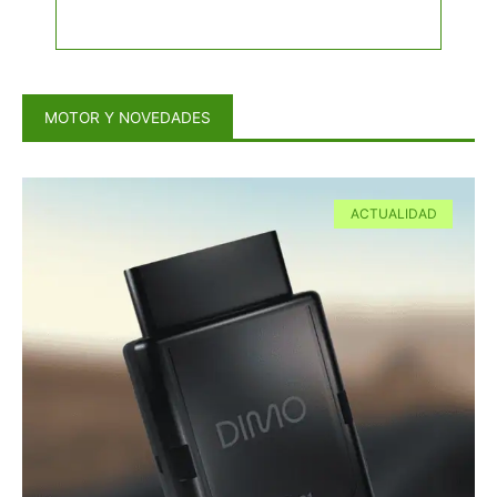
MOTOR Y NOVEDADES
ACTUALIDAD