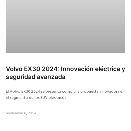
Volvo EX30 2024: Innovación eléctrica y
seguridad avanzada
El Volvo EX30 2024 se presenta como una propuesta innovadora en
el segmento de los SUV eléctricos
noviembre 6, 2024