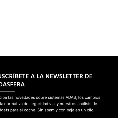
USCRÍBETE A LA NEWSLETTER DE
DASFERA
cibe las novedades sobre sistemas ADAS, los cambios
la normativa de seguridad vial y nuestros análisis de
gets para el coche. Sin spam y con baja en un clic.