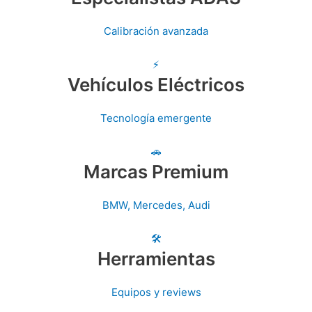
Calibración avanzada
⚡
Vehículos Eléctricos
Tecnología emergente
🚗
Marcas Premium
BMW, Mercedes, Audi
🛠️
Herramientas
Equipos y reviews